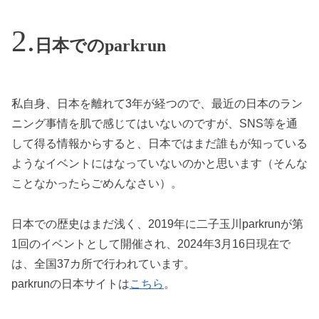
日本でのparkrun
私自身、日本を離れて3年が経つので、最近の日本のラン
ニング事情を肌で感じてはいないのですが、SNS等を通
して得る情報からすると、日本ではまだ誰もが知っている
ようなイベントにはなっていないのかと思います（そんな
ことなかったらごめんなさい）。
日本での歴史はまだ浅く、2019年に二子玉川parkrunが第
1回のイベントとして開催され、2024年3月16日現在で
は、全国37カ所で行われています。
parkrunの日本サイトは
こちら
。