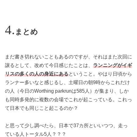
まとめ
まだ書き切れないこともあるのですが、それはまた次回に
譲るとして、改めて今日感じたことは、
ランニングがイギ
リスの多くの人の身近にある
ということ。やはり日頃から
ランナー多いなと感じるし、土曜日の朝9時からこれだけ
の人（今日のWorthing parkrunは585人）が集まり、しか
も同時多発的に複数の会場でこれが起こっている。これっ
て日本でも同じこと起こるのか？
と思って少し調べたら、日本で37カ所といいつつ、走っ
ている人トータル5人？？？