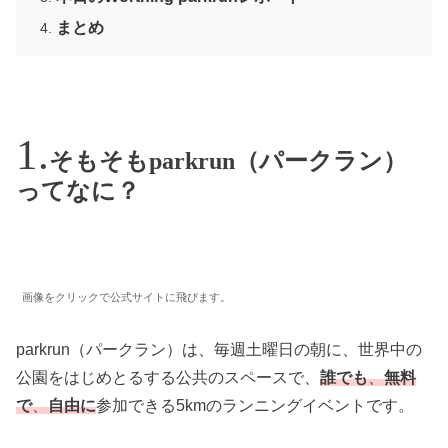
まとめ
そもそもparkrun（パークラン）
ってなに？
画像をクリックで公式サイトに飛びます。
parkrun（パークラン）は、毎週土曜日の朝に、世界中の
公園をはじめとるする公共のスペースで、
誰でも
、
無料
で
、
自由に
参加できる5kmのランニングイベントです。