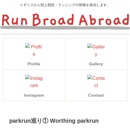
イギリスから陸上競技・ランニングの情報を発信します。
Profile
Gallery
Instagram
Contact
parkrun巡り① Worthing parkrun