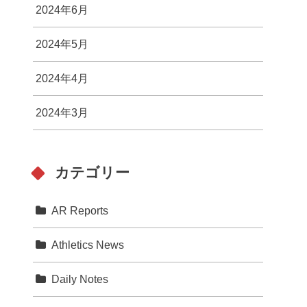
2024年6月
2024年5月
2024年4月
2024年3月
カテゴリー
AR Reports
Athletics News
Daily Notes