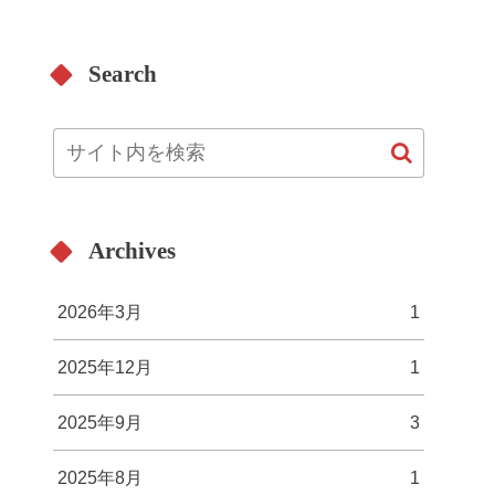
Search
Archives
2026年3月
1
2025年12月
1
2025年9月
3
2025年8月
1