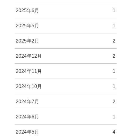
2025年6月
1
2025年5月
1
2025年2月
2
2024年12月
2
2024年11月
1
2024年10月
1
2024年7月
2
2024年6月
1
2024年5月
4