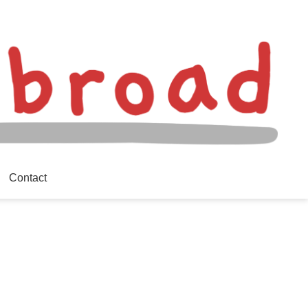
Contact