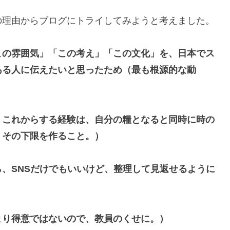
の理由からブログにトライしてみようと考えました。
この雰囲気」「この考え」「この文化」を、日本でス
ある人に伝えたいと思ったため（最も根源的な動
、これからする経験は、自分の糧となると同時に時の
、その下限を作ること。）
、SNSだけでもいいけど、整理して見返せるように
まり得意ではないので、教員のくせに。）