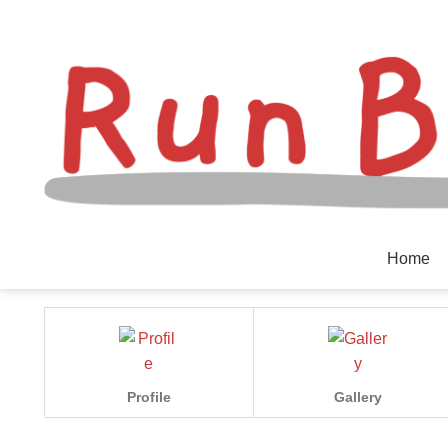
Home
Profile
Gallery