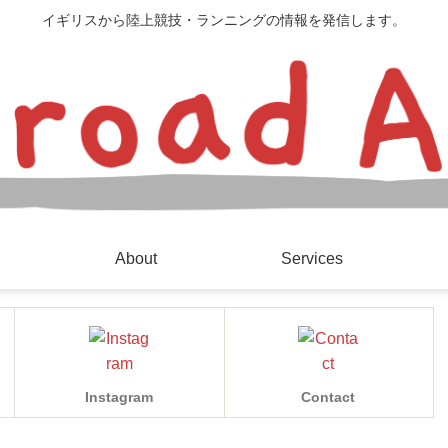
イギリスから陸上競技・ランニングの情報を発信します。
About
Services
Instagram
Contact