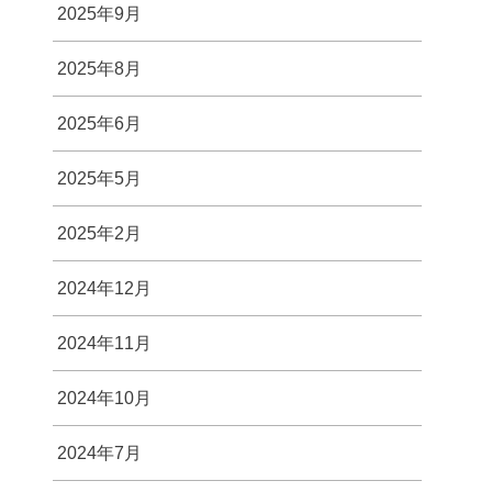
2025年9月
2025年8月
2025年6月
2025年5月
2025年2月
2024年12月
2024年11月
2024年10月
2024年7月