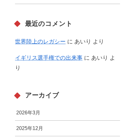
最近のコメント
世界陸上のレガシー
に
あいり
より
イギリス選手権での出来事
に
あいり
よ
り
アーカイブ
2026年3月
2025年12月