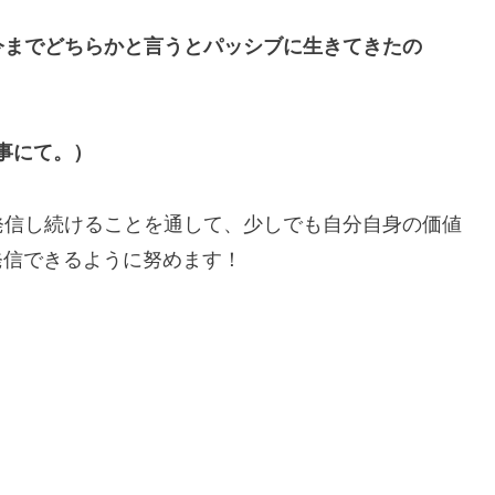
今までどちらかと言うとパッシブに生きてきたの
事にて。）
発信し続けることを通して、少しでも自分自身の価値
な情報を発信できるように努めます！