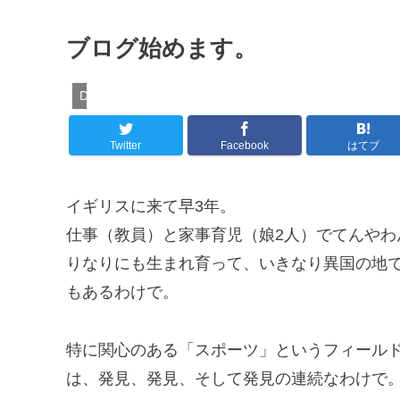
ブログ始めます。
Daily Notes
Twitter
Facebook
はてブ
イギリスに来て早3年。
仕事（教員）と家事育児（娘2人）でてんやわ
りなりにも生まれ育って、いきなり異国の地
もあるわけで。
特に関心のある「スポーツ」というフィール
は、発見、発見、そして発見の連続なわけで