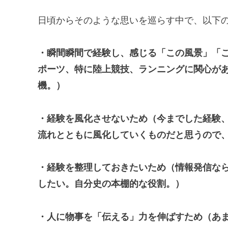
日頃からそのような思いを巡らす中で、以下
・瞬間瞬間で経験し、感じる「この風景」「
ポーツ、特に陸上競技、ランニングに関心が
機。）
・経験を風化させないため（今までした経験
流れとともに風化していくものだと思うので
・経験を整理しておきたいため（情報発信なら
したい。自分史の本棚的な役割。）
・人に物事を「伝える」力を伸ばすため（あ