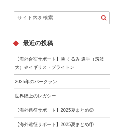
最近の投稿
【海外合宿サポート】勝 くるみ 選手（筑波
大）＠イギリス・ブライトン
2025年のパークラン
世界陸上のレガシー
【海外遠征サポート】2025夏まとめ②
【海外遠征サポート】2025夏まとめ①