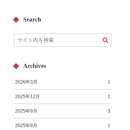
Search
Archives
2026年3月
1
2025年12月
1
2025年9月
3
2025年8月
1