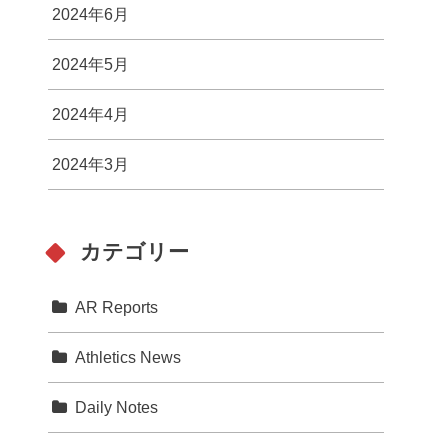
2024年6月
2024年5月
2024年4月
2024年3月
カテゴリー
AR Reports
Athletics News
Daily Notes