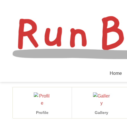
Home
Profile
Gallery