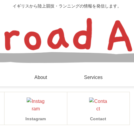
イギリスから陸上競技・ランニングの情報を発信します。
About
Services
Instagram
Contact