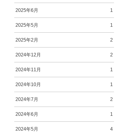
2025年6月
1
2025年5月
1
2025年2月
2
2024年12月
2
2024年11月
1
2024年10月
1
2024年7月
2
2024年6月
1
2024年5月
4