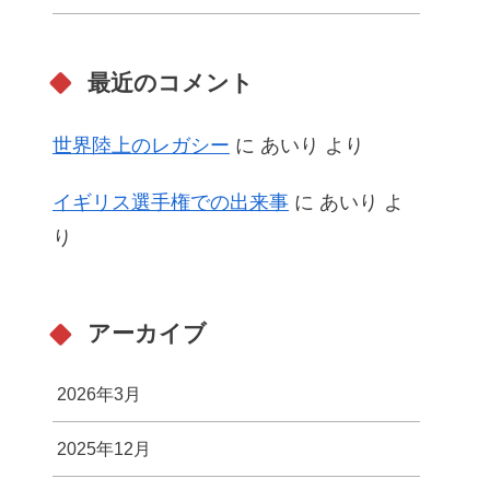
最近のコメント
世界陸上のレガシー
に
あいり
より
イギリス選手権での出来事
に
あいり
よ
り
アーカイブ
2026年3月
2025年12月