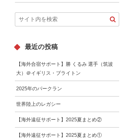
最近の投稿
【海外合宿サポート】勝 くるみ 選手（筑波
大）＠イギリス・ブライトン
2025年のパークラン
世界陸上のレガシー
【海外遠征サポート】2025夏まとめ②
【海外遠征サポート】2025夏まとめ①