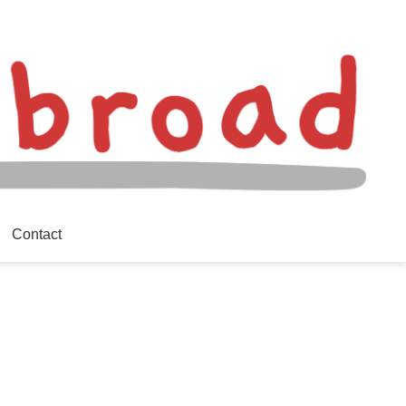
Contact