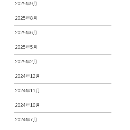
2025年9月
2025年8月
2025年6月
2025年5月
2025年2月
2024年12月
2024年11月
2024年10月
2024年7月