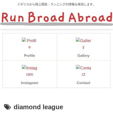
イギリスから陸上競技・ランニングの情報を発信します。
Profile
Gallery
Instagram
Contact
diamond league