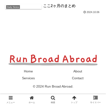
ここ2ヶ月のまとめ
Daily Notes
2024.10.06
Home
About
Services
Contact
© 2024 Run Broad Abroad.
メニュー
ホーム
検索
トップ
サイドバー