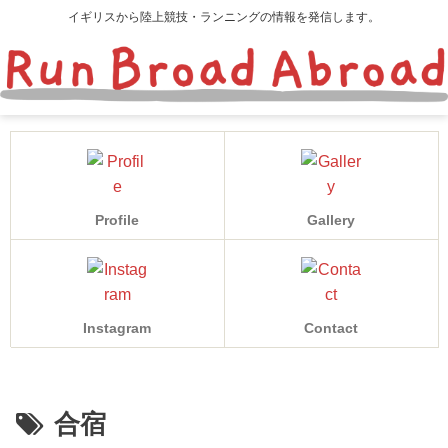
イギリスから陸上競技・ランニングの情報を発信します。
Profile
Gallery
Instagram
Contact
合宿