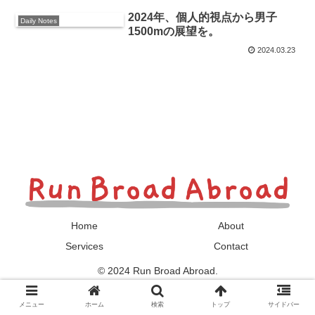
2024年、個人的視点から男子
Daily Notes
1500mの展望を。
2024.03.23
Home
About
Services
Contact
© 2024 Run Broad Abroad.
メニュー
ホーム
検索
トップ
サイドバー