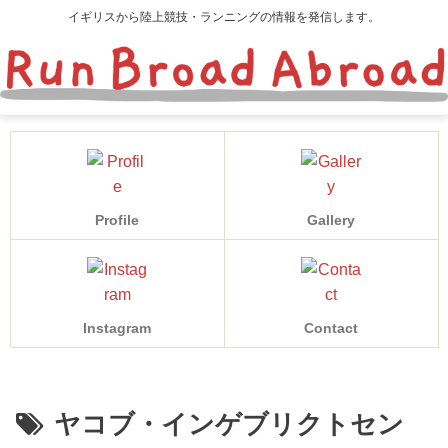
イギリスから陸上競技・ランニングの情報を発信します。
Profile
Gallery
Instagram
Contact
ヤコブ・インゲブリクトセン