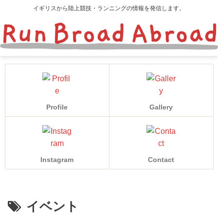
イギリスから陸上競技・ランニングの情報を発信します。
Profile
Gallery
Instagram
Contact
イベント