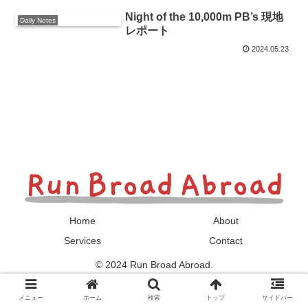
Night of the 10,000m PB’s 現地
Daily Notes
レポート
2024.05.23
Home
About
Services
Contact
© 2024 Run Broad Abroad.
メニュー
ホーム
検索
トップ
サイドバー